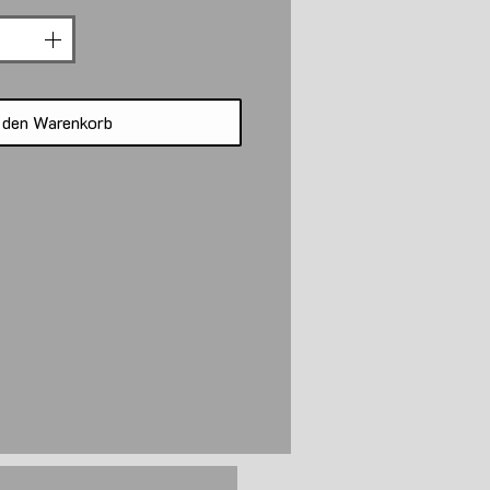
 den Warenkorb