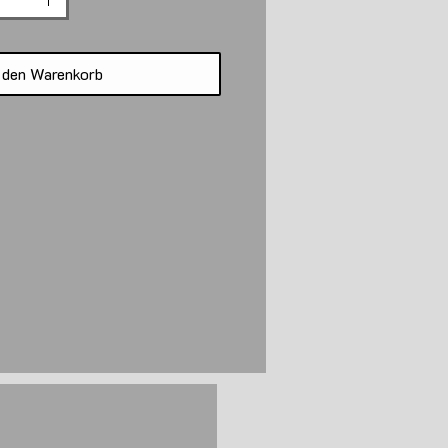
 den Warenkorb