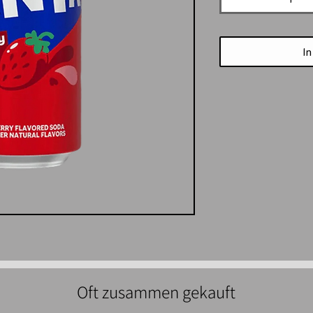
In
Oft zusammen gekauft