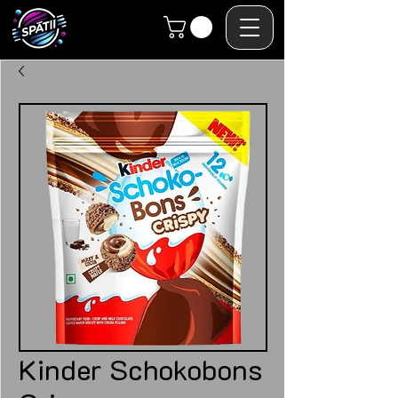
Kinder Schokobons