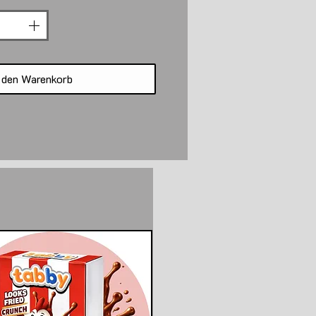
 den Warenkorb