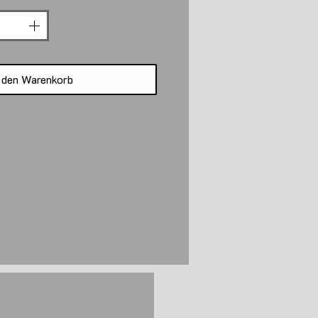
 den Warenkorb