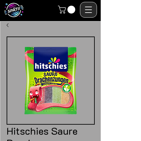
Hitschies Saure