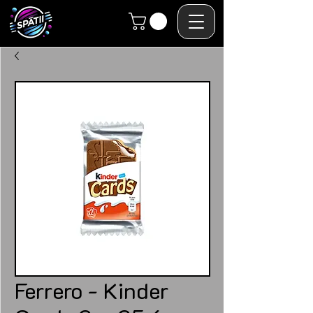
Ferrero - Kinder