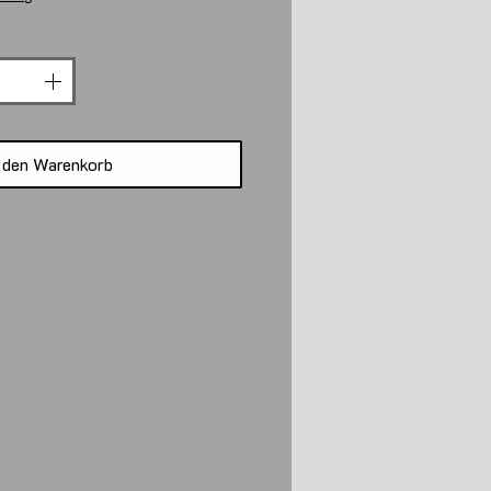
 den Warenkorb