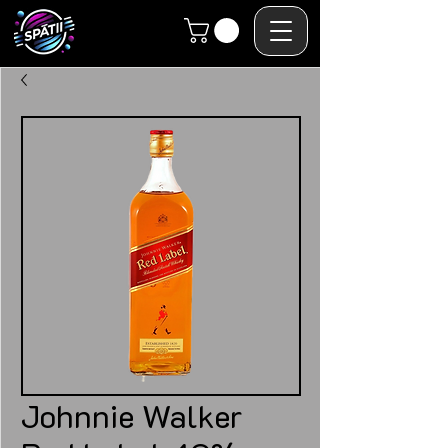
Johnnie Walker