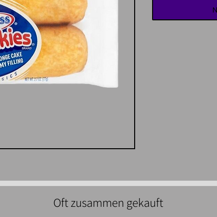
N
Oft zusammen gekauft