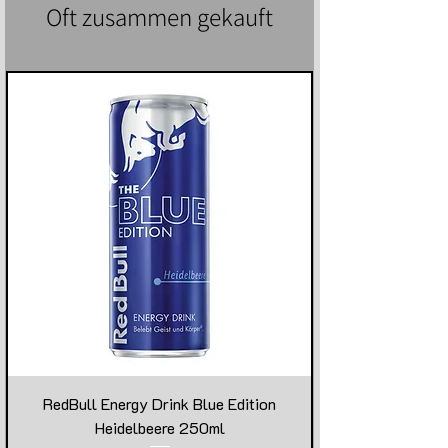
Oft zusammen gekauft
RedBull Energy Drink Blue Edition
Heidelbeere 250ml