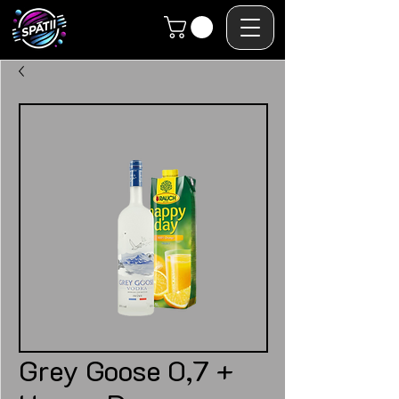
Grey Goose 0,7 +