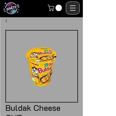
Buldak Cheese