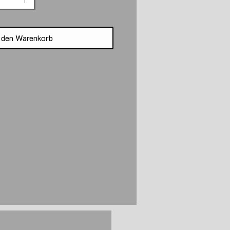
 den Warenkorb